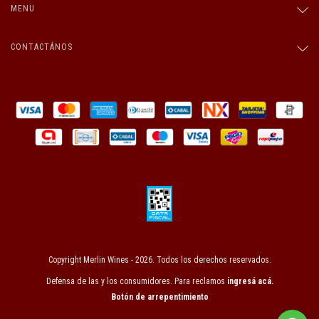
MENU
CONTACTÁNOS
Copyright Merlin Wines - 2026. Todos los derechos reservados.
Defensa de las y los consumidores. Para reclamos
ingresá acá.
Botón de arrepentimiento