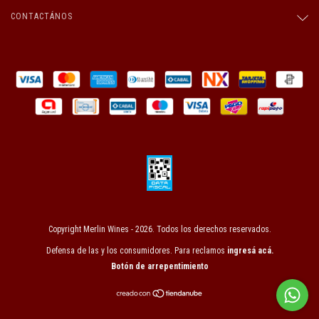
CONTACTÁNOS
Copyright Merlin Wines - 2026. Todos los derechos reservados.
Defensa de las y los consumidores. Para reclamos
ingresá acá.
Botón de arrepentimiento