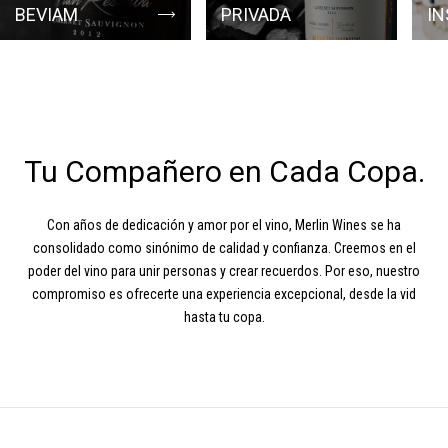
BEVIAM
PRIVADA
IN
Tu Compañero en Cada Copa.
Con años de dedicación y amor por el vino, Merlin Wines se ha
consolidado como sinónimo de calidad y confianza. Creemos en el
poder del vino para unir personas y crear recuerdos. Por eso, nuestro
compromiso es ofrecerte una experiencia excepcional, desde la vid
hasta tu copa.