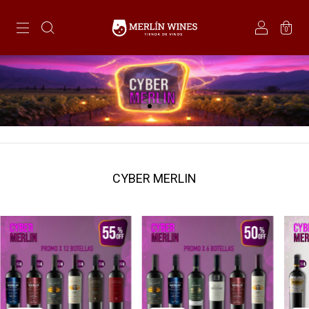
0
CYBER MERLIN