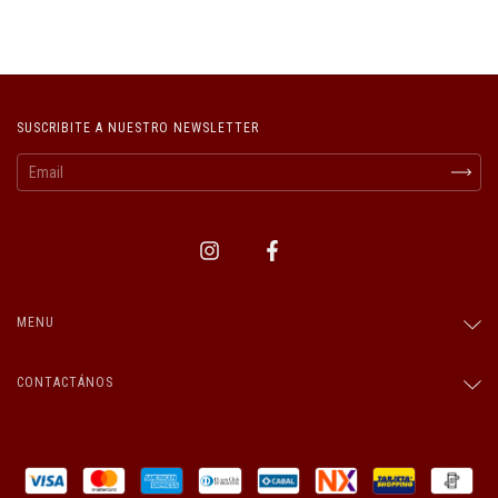
SUSCRIBITE A NUESTRO NEWSLETTER
MENU
CONTACTÁNOS